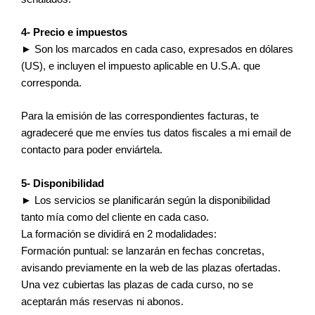
4- Precio e impuestos
► Son los marcados en cada caso, expresados en dólares
(US), e incluyen el impuesto aplicable en U.S.A. que
corresponda.
Para la emisión de las correspondientes facturas, te
agradeceré que me envíes tus datos fiscales a mi email de
contacto para poder enviártela.
5- Disponibilidad
► Los servicios se planificarán según la disponibilidad
tanto mía como del cliente en cada caso.
La formación se dividirá en 2 modalidades:
Formación puntual: se lanzarán en fechas concretas,
avisando previamente en la web de las plazas ofertadas.
Una vez cubiertas las plazas de cada curso, no se
aceptarán más reservas ni abonos.