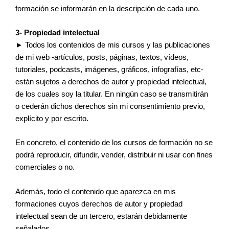
formación se informarán en la descripción de cada uno.
3- Propiedad intelectual
► Todos los contenidos de mis cursos y las publicaciones
de mi web -artículos, posts, páginas, textos, vídeos,
tutoriales, podcasts, imágenes, gráficos, infografías, etc-
están sujetos a derechos de autor y propiedad intelectual,
de los cuales soy la titular. En ningún caso se transmitirán
o cederán dichos derechos sin mi consentimiento previo,
explícito y por escrito.
En concreto, el contenido de los cursos de formación no se
podrá reproducir, difundir, vender, distribuir ni usar con fines
comerciales o no.
Además, todo el contenido que aparezca en mis
formaciones cuyos derechos de autor y propiedad
intelectual sean de un tercero, estarán debidamente
señalados.