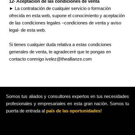
12- Aceptación de las condiciones de venta
► La contratación de cualquier servicio o formación
ofrecida en esta web, supone el conocimiento y aceptación
de las condiciones legales –condiciones de venta y aviso
legal- de esta web.
Si tienes cualquier duda relativa a estas condiciones
generales de venta, te agradeceré que te pongas en
contacto conmigo ivelez@theallianze.com
Somos tus aliados y consultores expertos en tus necesidades
profesionales y empresariales en esta gran nación. Somos tu
puerta de entrada al
país de las oportunidades!