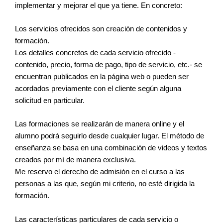
implementar y mejorar el que ya tiene. En concreto:
Los servicios ofrecidos son creación de contenidos y
formación.
Los detalles concretos de cada servicio ofrecido -
contenido, precio, forma de pago, tipo de servicio, etc.- se
encuentran publicados en la página web o pueden ser
acordados previamente con el cliente según alguna
solicitud en particular.
Las formaciones se realizarán de manera online y el
alumno podrá seguirlo desde cualquier lugar. El método de
enseñanza se basa en una combinación de videos y textos
creados por mí de manera exclusiva.
Me reservo el derecho de admisión en el curso a las
personas a las que, según mi criterio, no esté dirigida la
formación.
Las características particulares de cada servicio o