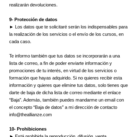
realizarán devoluciones.
9- Protección de datos
► Los datos que te solicitaré serán los indispensables para
la realización de los servicios o el envío de los cursos, en
cada caso.
Te informo también que tus datos se incorporarán a una
lista de correo, a fin de poder enviarte información y
promociones de tu interés, en virtud de los servicios o
formación que hayas adquirido. Si no quieres recibir esta
información y quieres que elimine tus datos, solo tienes que
darte de baja de dicha lista de correo mediante el enlace
“Baja”. Además, también puedes mandarme un email con
el concepto “Baja de datos” a mi dirección de contacto
info@theallianze.com
10- Prohibiciones
► Está prohibida la reproducción, difusión, venta,