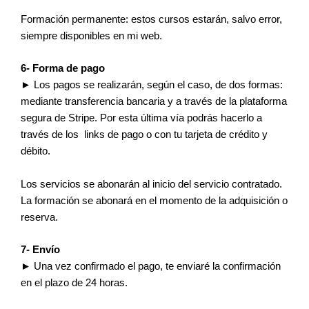
Formación permanente: estos cursos estarán, salvo error,
siempre disponibles en mi web.
6- Forma de pago
► Los pagos se realizarán, según el caso, de dos formas:
mediante transferencia bancaria y a través de la plataforma
segura de Stripe. Por esta última vía podrás hacerlo a
través de los links de pago o con tu tarjeta de crédito y
débito.
Los servicios se abonarán al inicio del servicio contratado.
La formación se abonará en el momento de la adquisición o
reserva.
7- Envío
► Una vez confirmado el pago, te enviaré la confirmación
en el plazo de 24 horas.