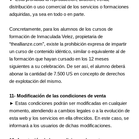
distribución o uso comercial de los servicios o formaciones
adquiridas, ya sea en todo o en parte.
Concretamente, para los alumnos de los cursos de
formación de Inmaculada Velez, propietaria de
“theallianze.com”, existe la prohibición expresa de impartir
un curso de contenido idéntico, similar o equivalente al de
la formación que hayan cursado en los 12 meses
siguientes a su celebración. De ser así, el alumno deberá
abonar la cantidad de 7.500 US en concepto de derechos
de explotación del mismo.
11- Modificación de las condiciones de venta
► Estas condiciones podrán ser modificadas en cualquier
momento, atendiendo a cambios legales o a la evolución de
esta web y los servicios en ella ofrecidos. En este caso, se
informará a los usuarios de dichas modificaciones.