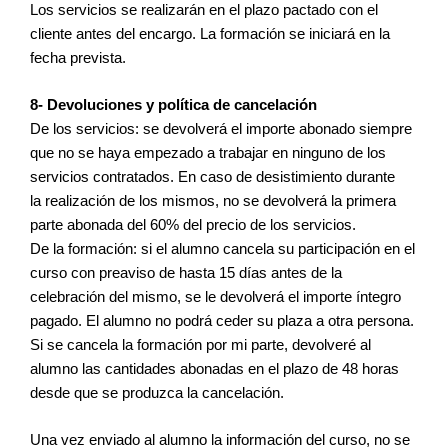
Los servicios se realizarán en el plazo pactado con el
cliente antes del encargo. La formación se iniciará en la
fecha prevista.
8- Devoluciones y política de cancelación
De los servicios: se devolverá el importe abonado siempre
que no se haya empezado a trabajar en ninguno de los
servicios contratados. En caso de desistimiento durante
la realización de los mismos, no se devolverá la primera
parte abonada del 60% del precio de los servicios.
De la formación: si el alumno cancela su participación en el
curso con preaviso de hasta 15 días antes de la
celebración del mismo, se le devolverá el importe íntegro
pagado. El alumno no podrá ceder su plaza a otra persona.
Si se cancela la formación por mi parte, devolveré al
alumno las cantidades abonadas en el plazo de 48 horas
desde que se produzca la cancelación.
Una vez enviado al alumno la información del curso, no se