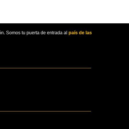
ón. Somos tu puerta de entrada al
país de las