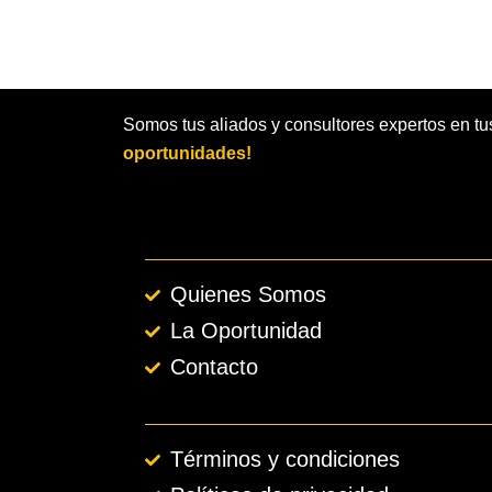
Somos tus aliados y consultores expertos en tu
oportunidades!
Quienes Somos
La Oportunidad
Contacto
Términos y condiciones