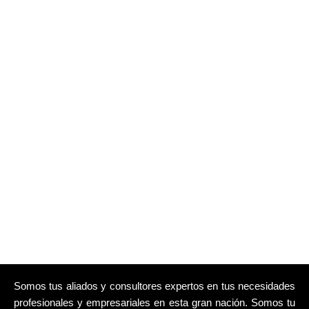
Somos tus aliados y consultores expertos en tus necesidades
profesionales y empresariales en esta gran nación. Somos tu