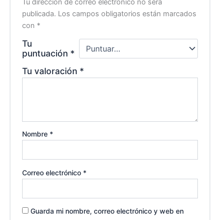
Tu dirección de correo electrónico no será
publicada.
Los campos obligatorios están marcados
con
*
Tu
puntuación
*
Tu valoración
*
Nombre
*
Correo electrónico
*
Guarda mi nombre, correo electrónico y web en