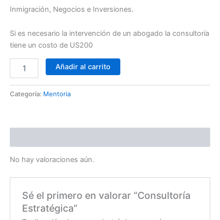
Inmigración, Negocios e Inversiones.
Si es necesario la intervención de un abogado la consultoría
tiene un costo de US200
Añadir al carrito
Categoría:
Mentoria
Valoraciones (0)
No hay valoraciones aún.
Sé el primero en valorar “Consultoría
Estratégica”